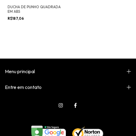
DUCHA DE PUNHO QUADRADA
EM ABS
R$187,06
Menu principal
Entre em contato