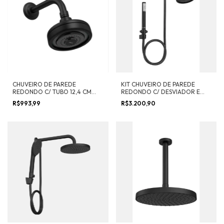
CHUVEIRO DE PAREDE
KIT CHUVEIRO DE PAREDE
REDONDO C/ TUBO 12,4 CM
REDONDO C/ DESVIADOR E
ACQUA PLUS
DUCHA MANUAL 12,4 CM
R$993,99
R$3.200,90
ACQUA PLUS