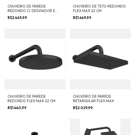
CHUVEIRO DE PAREDE
CHUVEIRO DE TETO REDONDO
REDONDO C/ DESVIADOR E
FLEX MAX 22 CM
DUCHA FLEX MAX
R$2.465,99
R$1.449,99
CHUVEIRO DE PAREDE
CHUVEIRO DE PAREDE
REDONDO FLEX MAX 22 CM
RETANGULAR FLEX MAX
R$1.440,99
R$2.029,99