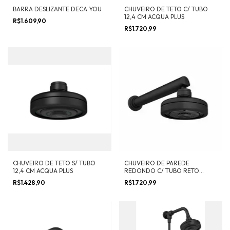
BARRA DESLIZANTE DECA YOU
CHUVEIRO DE TETO C/ TUBO
12,4 CM ACQUA PLUS
R$1.609,90
R$1.720,99
CHUVEIRO DE TETO S/ TUBO
CHUVEIRO DE PAREDE
12,4 CM ACQUA PLUS
REDONDO C/ TUBO RETO
ACQUA PLUS
R$1.428,90
R$1.720,99