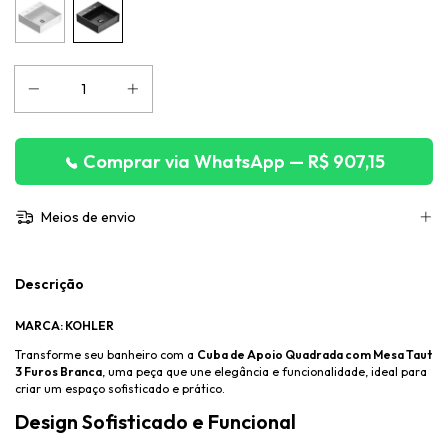
Comprar via WhatsApp — R$ 907,15
Meios de envio
Descrição
MARCA: KOHLER
Transforme seu banheiro com a
Cuba de Apoio Quadrada com Mesa Taut
3 Furos Branca
, uma peça que une elegância e funcionalidade, ideal para
criar um espaço sofisticado e prático.
Design Sofisticado e Funcional