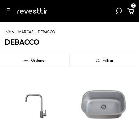
0
Início
.
MARCAS
.
DEBACCO
DEBACCO
Ordenar
Filtrar