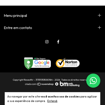
Menu principal
Entre em contato
Copyright Revesttir - 37331353000184 - 2026. Todos os direitos reservados.
Ao navegar por este site
você aceita o uso de cookies
para agilizar
a sua experiência de compra.
Entendi