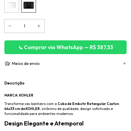
Comprar via WhatsApp — R$ 387,53
Meios de envio
Descrição
MARCA: KOHLER
Transforme seu banheiro com a
Cuba de Embutir Retangular Caxton
44x33 cm da KOHLER
, sinônimo de qualidade, design sofisticado e
funcionalidade para ambientes modernos.
Design Elegante e Atemporal