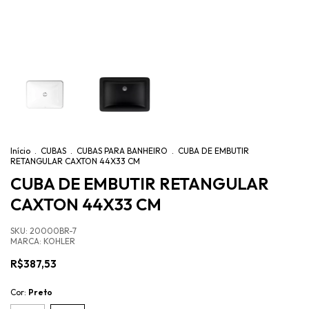
Início
.
CUBAS
.
CUBAS PARA BANHEIRO
.
CUBA DE EMBUTIR
RETANGULAR CAXTON 44X33 CM
CUBA DE EMBUTIR RETANGULAR
CAXTON 44X33 CM
SKU:
20000BR-7
MARCA:
KOHLER
R$387,53
Cor:
Preto