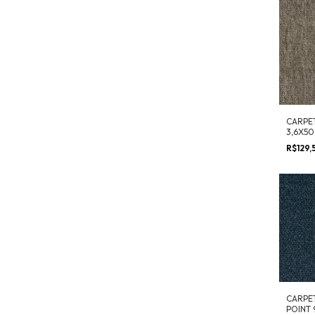
CARPE
3,6X50
R$129,
CARPE
POINT 