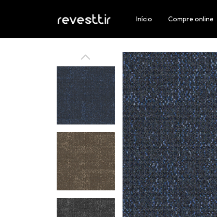
Início
Compre online