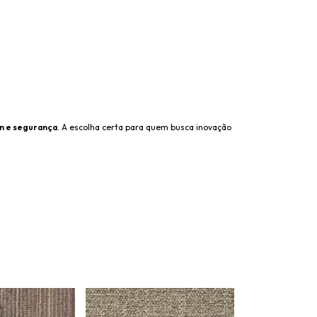
gn e segurança
. A escolha certa para quem busca inovação