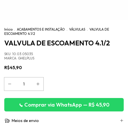
Início
.
ACABAMENTOS E INSTALAÇÃO
.
VÁLVULAS
.
VALVULA DE
ESCOAMENTO 4.1/2
VALVULA DE ESCOAMENTO 4.1/2
SKU:
10.03.05035
MARCA:
GHELPLUS
R$45,90
Comprar via WhatsApp — R$ 45,90
Meios de envio